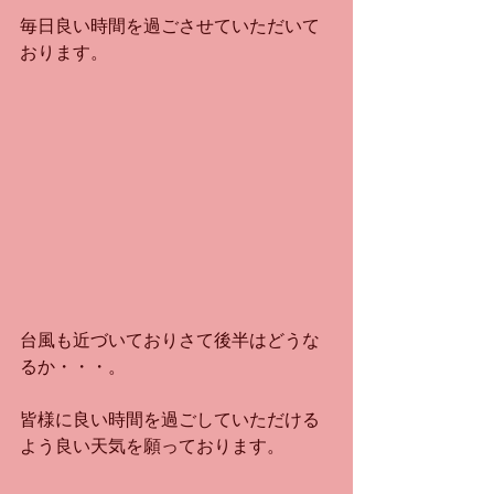
毎日良い時間を過ごさせていただいて
おります。
台風も近づいておりさて後半はどうな
るか・・・。
皆様に良い時間を過ごしていただける
よう良い天気を願っております。