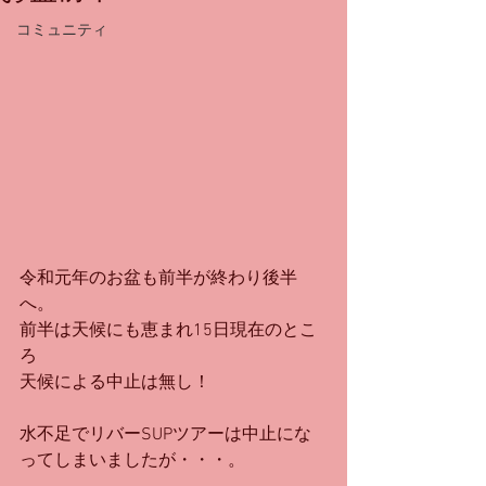
コミュニティ
令和元年のお盆も前半が終わり後半
へ。
前半は天候にも恵まれ15日現在のとこ
ろ
天候による中止は無し！
水不足でリバーSUPツアーは中止にな
ってしまいましたが・・・。