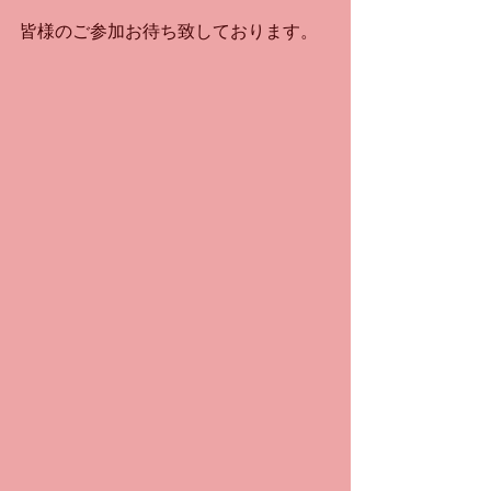
皆様のご参加お待ち致しております。