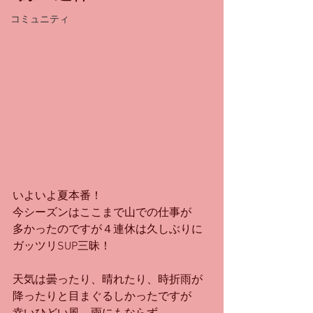
コミュニティ
いよいよ夏本番！
今シーズンはここまで山での仕事が
多かったのですが４連休は久しぶりに
ガッツリSUP三昧！
天気は曇ったり、晴れたり、時折雨が
降ったりと目まぐるしかったですが