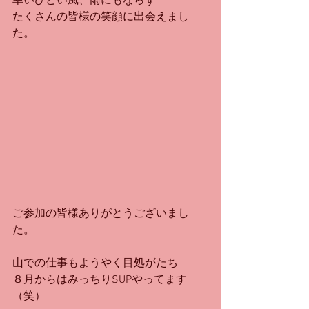
幸いひどい風、雨にもならず
たくさんの皆様の笑顔に出会えまし
た。
ご参加の皆様ありがとうございまし
た。
山での仕事もようやく目処がたち
８月からはみっちりSUPやってます
（笑）