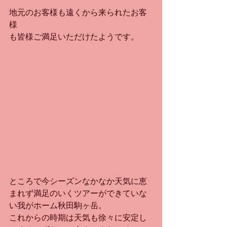
地元のお客様も遠くから来られたお客
様
も皆様ご満足いただけたようです。
ところで今シーズンなかなか天気に恵
まれず満足のいくツアーができていな
い我がホーム秋田駒ヶ岳。
これからの時期は天気も徐々に安定し