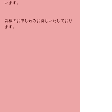
います。
皆様のお申し込みお待ちいたしており
ます。