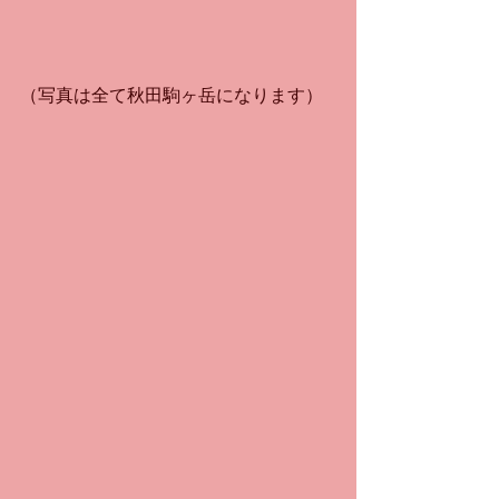
（写真は全て秋田駒ヶ岳になります）