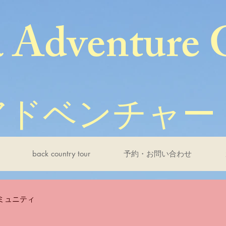
a Adventure 
アドベンチャー
back country tour
予約・お問い合わせ
ミュニティ