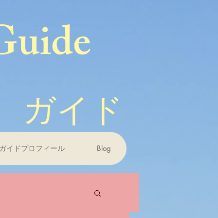
Guide
 ガイド
ガイドプロフィール
Blog