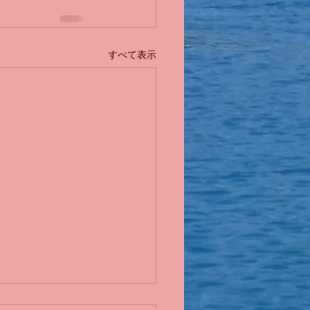
すべて表示