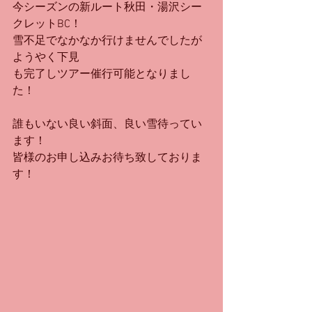
今シーズンの新ルート秋田・湯沢シー
クレットBC！
雪不足でなかなか行けませんでしたが
ようやく下見
も完了しツアー催行可能となりまし
た！
誰もいない良い斜面、良い雪待ってい
ます！
皆様のお申し込みお待ち致しておりま
す！