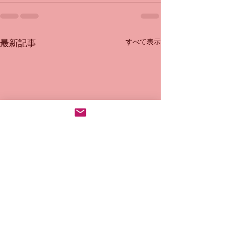
すべて表示
最新記事