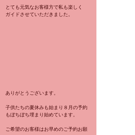
とても元気なお客様方で私も楽しく
ガイドさせていただきました。
ありがとうございます。
子供たちの夏休みも始まり８月の予約
もぼちぼち埋まり始めています。
ご希望のお客様はお早めのご予約お願