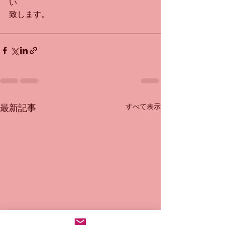
い
致します。
すべて表示
最新記事