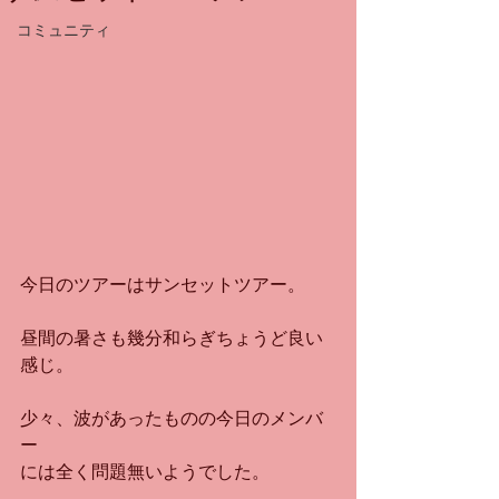
コミュニティ
今日のツアーはサンセットツアー。
昼間の暑さも幾分和らぎちょうど良い
感じ。
少々、波があったものの今日のメンバ
ー
には全く問題無いようでした。